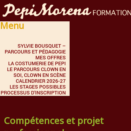
Menu
SYLVIE BOUSQUET –
PARCOURS ET PÉDAGOGIE
MES OFFRES
LA COSTUMERIE DE PEPI
LE PARCOURS CLOWN EN
SOI, CLOWN EN SCÈNE
CALENDRIER 2026-27
LES STAGES POSSIBLES
PROCESSUS D’INSCRIPTION
Compétences et projet