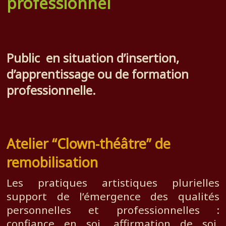
professionnel
Public en situation d’insertion,
d’apprentissage ou de formation
professionnelle.
Atelier “Clown-théâtre” de
remobilisation
Les pratiques artistiques plurielles
support de l’émergence des qualités
personnelles et professionnelles :
confiance en soi, affirmation de soi,