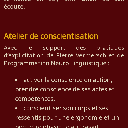
écoute,
Atelier de conscientisation
Avec le support des pratiques
d’explicitation de Pierre Vermersch et de
Programmation Neuro Linguistique :
activer la conscience en action,
prendre conscience de ses actes et
compétences,
conscientiser son corps et ses
ressentis pour une ergonomie et un
bien être physique au travail