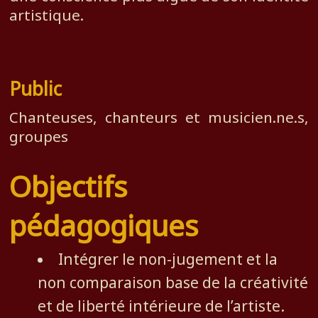
artistique.
Public
Chanteuses, chanteurs et musicien.ne.s,
groupes
Objectifs
pédagogiques
Intégrer le non-jugement et la
non comparaison base de la créativité
et de liberté intérieure de l’artiste.