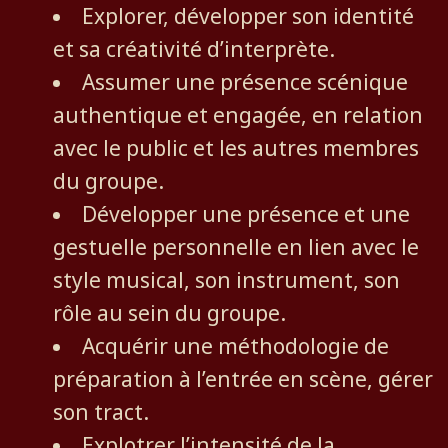
Explorer, développer son identité
et sa créativité d’interprète.
Assumer une présence scénique
authentique et engagée, en relation
avec le public et les autres membres
du groupe.
Développer une présence et une
gestuelle personnelle en lien avec le
style musical, son instrument, son
rôle au sein du groupe.
Acquérir une méthodologie de
préparation à l’entrée en scène, gérer
son tract.
Explotrer l’intensité de la