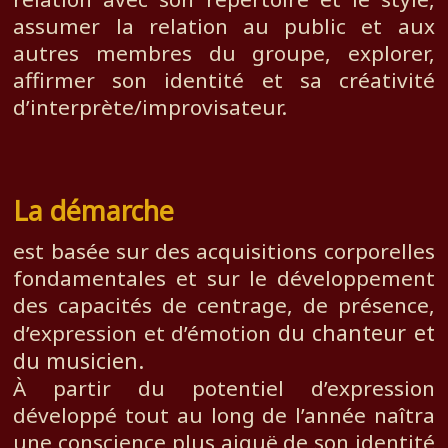
assumer la relation au public et aux
autres membres du groupe, explorer,
affirmer son identité et sa créativité
d’interprète/improvisateur.
La démarche
est basée sur des acquisitions corporelles
fondamentales et sur le développement
des capacités de centrage, de présence,
du chanteur et
d’expression et d’émotion
du musicien.
À partir du potentiel d’expression
développé tout au long de l’année naîtra
une conscience plus aiguë de son identité