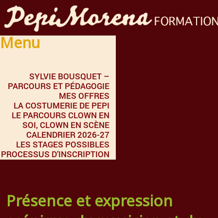
Menu
SYLVIE BOUSQUET –
PARCOURS ET PÉDAGOGIE
MES OFFRES
LA COSTUMERIE DE PEPI
LE PARCOURS CLOWN EN
SOI, CLOWN EN SCÈNE
CALENDRIER 2026-27
LES STAGES POSSIBLES
PROCESSUS D’INSCRIPTION
Présence et expression