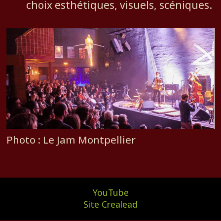
choix esthétiques, visuels, scéniques.
Photo : Le Jam Montpellier
YouTube
Site Crealead