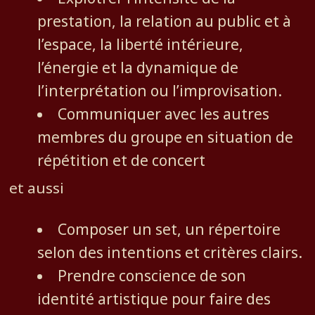
prestation, la relation au public et à
l’espace, la liberté intérieure,
l’énergie et la dynamique de
l’interprétation ou l’improvisation.
Communiquer avec les autres
membres du groupe en situation de
répétition et de concert
et aussi
Composer un set, un répertoire
selon des intentions et critères clairs.
Prendre conscience de son
identité artistique pour faire des