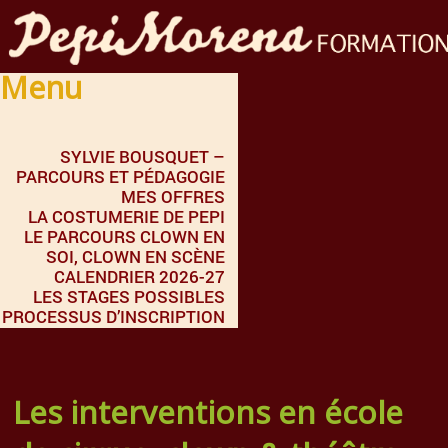
Menu
SYLVIE BOUSQUET –
PARCOURS ET PÉDAGOGIE
MES OFFRES
LA COSTUMERIE DE PEPI
LE PARCOURS CLOWN EN
SOI, CLOWN EN SCÈNE
CALENDRIER 2026-27
LES STAGES POSSIBLES
PROCESSUS D’INSCRIPTION
Les interventions en école