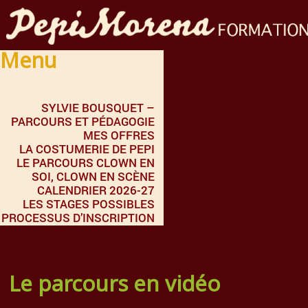
Menu
SYLVIE BOUSQUET –
PARCOURS ET PÉDAGOGIE
MES OFFRES
LA COSTUMERIE DE PEPI
LE PARCOURS CLOWN EN
SOI, CLOWN EN SCÈNE
CALENDRIER 2026-27
LES STAGES POSSIBLES
PROCESSUS D’INSCRIPTION
Le parcours en vidéo