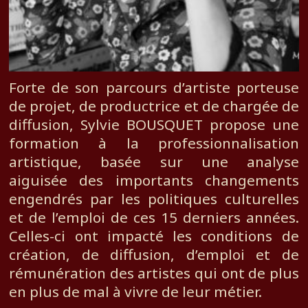
Forte de son parcours d’artiste porteuse
de projet, de productrice et de chargée de
diffusion, Sylvie BOUSQUET propose une
formation à la professionnalisation
artistique, basée sur une analyse
aiguisée des importants changements
engendrés par les politiques culturelles
et de l’emploi de ces 15 derniers années.
Celles-ci ont impacté les conditions de
création, de diffusion, d’emploi et de
rémunération des artistes qui ont de plus
en plus de mal à vivre de leur métier.