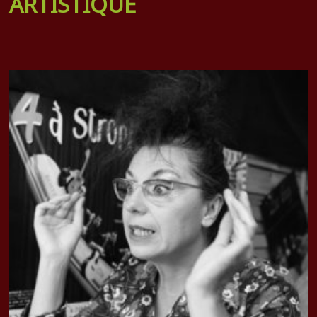
ARTISTIQUE