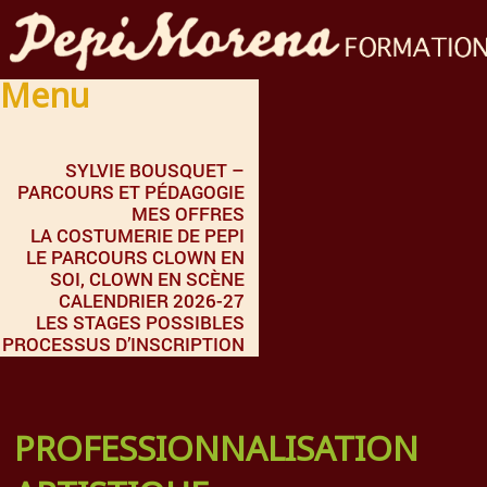
Menu
SYLVIE BOUSQUET –
PARCOURS ET PÉDAGOGIE
MES OFFRES
LA COSTUMERIE DE PEPI
LE PARCOURS CLOWN EN
SOI, CLOWN EN SCÈNE
CALENDRIER 2026-27
LES STAGES POSSIBLES
PROCESSUS D’INSCRIPTION
PROFESSIONNALISATION