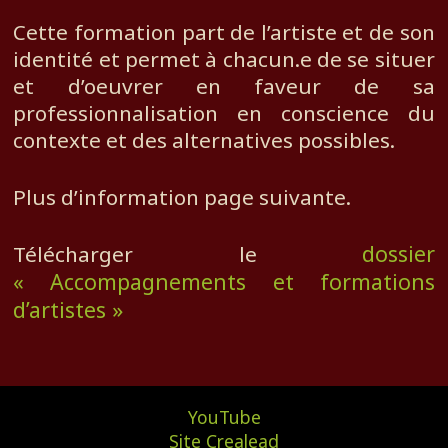
Cette formation part de l’artiste et de son
identité et permet à chacun.e de se situer
et d’oeuvrer en faveur de sa
professionnalisation en conscience du
contexte et des alternatives possibles.
Plus d’information page suivante.
dossier
Télécharger le
« Accompagnements et formations
d’artistes »
YouTube
Site Crealead