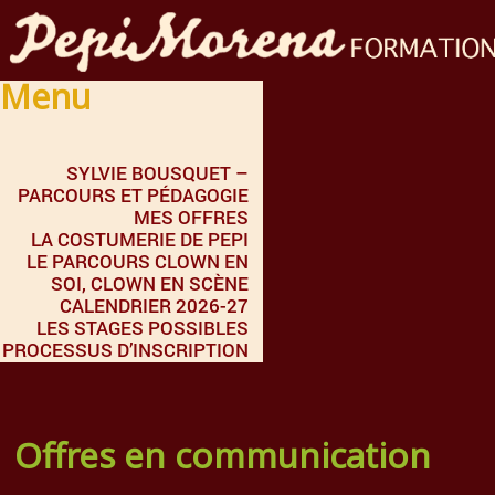
Menu
SYLVIE BOUSQUET –
PARCOURS ET PÉDAGOGIE
MES OFFRES
LA COSTUMERIE DE PEPI
LE PARCOURS CLOWN EN
SOI, CLOWN EN SCÈNE
CALENDRIER 2026-27
LES STAGES POSSIBLES
PROCESSUS D’INSCRIPTION
Offres en communication