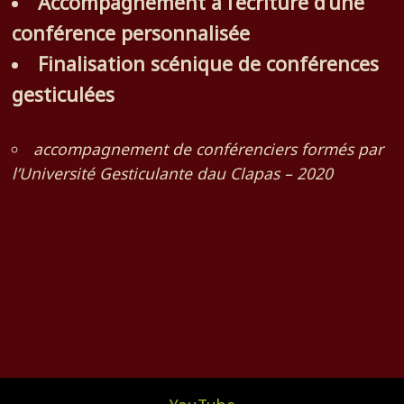
Accompagnement à l’écriture d’une
conférence personnalisée
Finalisation scénique de conférences
gesticulées
accompagnement de conférenciers formés par
l’Université Gesticulante dau Clapas – 2020