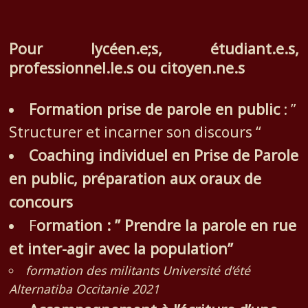
Pour lycéen.e;s, étudiant.e.s,
professionnel.le.s ou citoyen.ne.s
Formation prise de parole en public
: ”
Structurer et incarner son discours “
Coaching individuel en Prise de Parole
en public, préparation aux oraux de
concours
ormation : ” Prendre la parole en rue
F
et inter-agir avec la population”
formation des militants Université d’été
Alternatiba Occitanie 2021