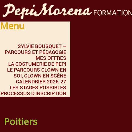
Menu
SYLVIE BOUSQUET –
PARCOURS ET PÉDAGOGIE
MES OFFRES
LA COSTUMERIE DE PEPI
LE PARCOURS CLOWN EN
SOI, CLOWN EN SCÈNE
CALENDRIER 2026-27
LES STAGES POSSIBLES
PROCESSUS D’INSCRIPTION
Poitiers