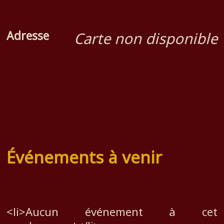
Adresse
Carte non disponible
Événements à venir
<li>Aucun événement à cet