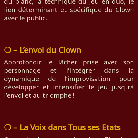
du blanc, la technique du jeu en duo, le
lien déterminant et spécifique du Clown
avec le public.
❍ – L’envol du Clown
Approfondir le lâcher prise avec son
personnage et l’intégrer dans la
dynamique de l’improvisation pour
développer et intensifier le jeu jusqu’à
l’envol et au triomphe !
❍ – La Voix dans Tous ses Etats