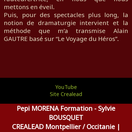
mettons en éveil.
Puis, pour des spectacles plus long, la
notion de dramaturgie intervient et la
méthode que m’a transmise Alain
GAUTRE basé sur “Le Voyage du Héros”.
YouTube
Site Crealead
Pepi MORENA Formation - Sylvie
BOUSQUET
CREALEAD Montpellier / Occitanie |