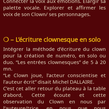
Connecter la voix aux émotions. Elargir sa
palette vocale. Explorer et affirmer les
voix de son Clown/ ses personnages.
❍ – L’écriture clownesque en solo
Intégrer la méthode d’écriture du clown
pour la création de numéro, en solo ou
duo. “Les entrées clownesques” de 5 à 20
mn.
“Le Clown joue, l’acteur conscientise et
l’auteur écrit” disait Michel DALLAIRE.
C’est cet aller retour du plateau à la table
d’abord, Cette écoute et cette
observation du Clown en nous par
l’auteure/trice, en nous que nous