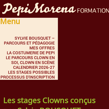
Menu
SYLVIE BOUSQUET –
PARCOURS ET PÉDAGOGIE
MES OFFRES
LA COSTUMERIE DE PEPI
LE PARCOURS CLOWN EN
SOI, CLOWN EN SCÈNE
CALENDRIER 2026-27
LES STAGES POSSIBLES
PROCESSUS D’INSCRIPTION
Les stages Clowns conçus