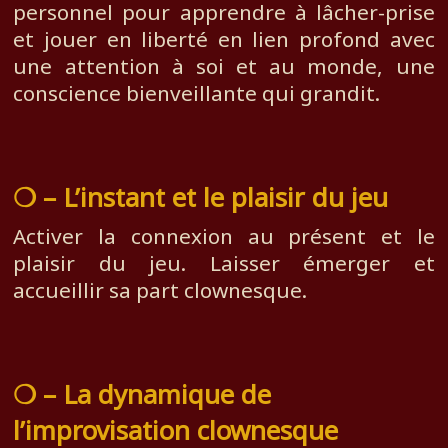
personnel pour apprendre à lâcher-prise
et jouer en liberté en lien profond avec
une attention à soi et au monde, une
conscience bienveillante qui grandit.
❍ – L’instant et le plaisir du jeu
Activer la connexion au présent et le
plaisir du jeu. Laisser émerger et
accueillir sa part clownesque.
❍ – La dynamique de
l’improvisation clownesque