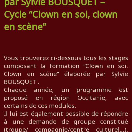
par Sylvie BOUSQUET –
Cycle “Clown en soi, clown
en scène”
Vous trouverez ci-dessous tous les stages
composant la formation “Clown en soi,
Clown en scène” élaborée par Sylvie
BOUSQUET .
Chaque année, un programme est
proposé en région Occitanie, avec
certains de ces modules.
Il lui est également possible de répondre
à une demande de groupe constitué
(troupe/ compagnie/centre culturel…),