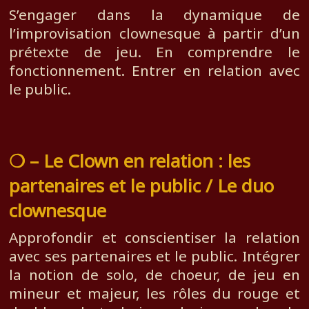
S’engager dans la dynamique de
l’improvisation clownesque à partir d’un
prétexte de jeu. En comprendre le
fonctionnement. Entrer en relation avec
le public.
❍ – Le Clown en relation : les
partenaires et le public / Le duo
clownesque
Approfondir et conscientiser la relation
avec ses partenaires et le public. Intégrer
la notion de solo, de choeur, de jeu en
mineur et majeur, les rôles du rouge et