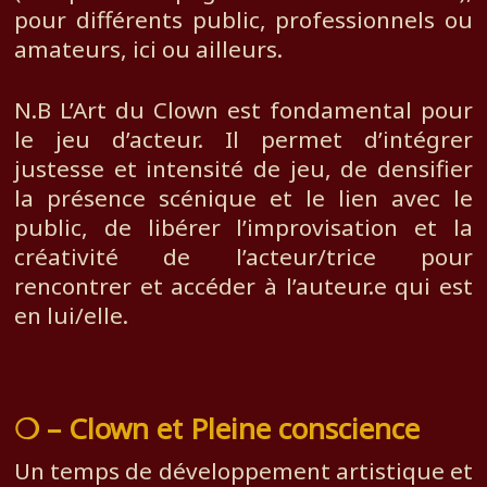
pour différents public, professionnels ou
amateurs, ici ou ailleurs.
N.B L’Art du Clown est fondamental pour
le jeu d’acteur. Il permet d’intégrer
justesse et intensité de jeu, de densifier
la présence scénique et le lien avec le
public, de libérer l’improvisation et la
créativité de l’acteur/trice pour
rencontrer et accéder à l’auteur.e qui est
en lui/elle.
❍ – Clown et Pleine conscience
Un temps de développement artistique et