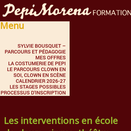
Menu
SYLVIE BOUSQUET –
PARCOURS ET PÉDAGOGIE
MES OFFRES
LA COSTUMERIE DE PEPI
LE PARCOURS CLOWN EN
SOI, CLOWN EN SCÈNE
CALENDRIER 2026-27
LES STAGES POSSIBLES
PROCESSUS D’INSCRIPTION
Les interventions en école