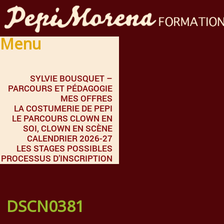
Menu
SYLVIE BOUSQUET –
PARCOURS ET PÉDAGOGIE
MES OFFRES
LA COSTUMERIE DE PEPI
LE PARCOURS CLOWN EN
SOI, CLOWN EN SCÈNE
CALENDRIER 2026-27
LES STAGES POSSIBLES
PROCESSUS D’INSCRIPTION
DSCN0381