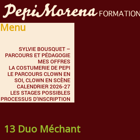
Menu
SYLVIE BOUSQUET –
PARCOURS ET PÉDAGOGIE
MES OFFRES
LA COSTUMERIE DE PEPI
LE PARCOURS CLOWN EN
SOI, CLOWN EN SCÈNE
CALENDRIER 2026-27
LES STAGES POSSIBLES
PROCESSUS D’INSCRIPTION
13 Duo Méchant