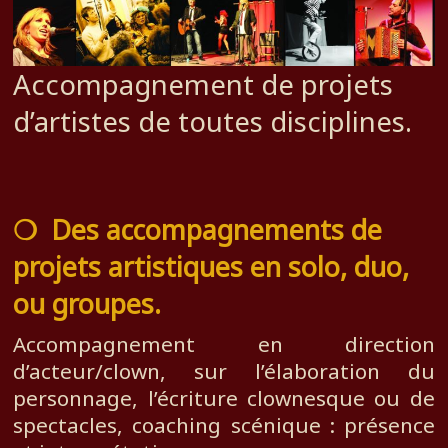
Accompagnement de projets
d’artistes de toutes disciplines.
❍
Des a
ccompagnements de
projets artistiques en solo, duo,
ou groupes.
Accompagnement en direction
d’acteur/clown, sur l’élaboration du
personnage, l’écriture clownesque ou de
spectacles, coaching scénique : présence