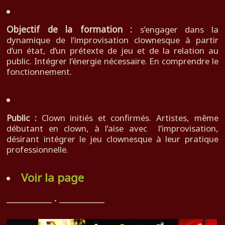
Objectif de la formation :
s’engager dans la
dynamique de l’improvisation clownesque à partir
d’un état, d’un prétexte de jeu et de la relation au
public. Intégrer l’énergie nécessaire. En comprendre le
fonctionnement.
Public :
Clown initiés et confirmés. Artistes, même
débutant en clown, à l’aise avec l’improvisation,
désirant intégrer le jeu clownesque à leur pratique
professionnelle.
Voir la page
__________ . __________