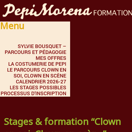
Menu
SYLVIE BOUSQUET –
PARCOURS ET PÉDAGOGIE
MES OFFRES
LA COSTUMERIE DE PEPI
LE PARCOURS CLOWN EN
SOI, CLOWN EN SCÈNE
CALENDRIER 2026-27
LES STAGES POSSIBLES
PROCESSUS D’INSCRIPTION
Stages & formation “Clown