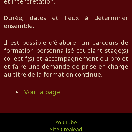
et interprétation.
Durée, dates et lieux à déterminer
ensemble.
Il est possible d’élaborer un parcours de
formation personnalisé couplant stage(s)
collectif(s) et accompagnement du projet
et faire une demande de prise en charge
au titre de la formation continue.
Voir la page
YouTube
Site Crealead