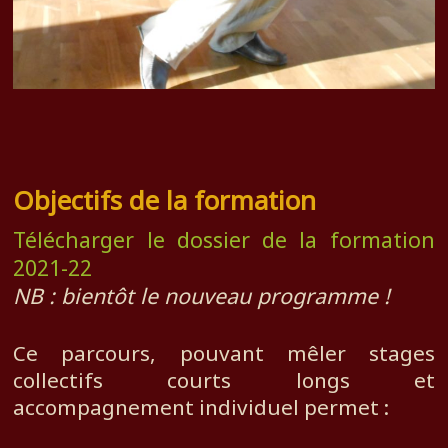
Objectifs de la formation
Télécharger le dossier de la formation
2021-22
NB : bientôt le nouveau programme !
Ce parcours, pouvant mêler stages
collectifs courts longs et
accompagnement individuel permet :