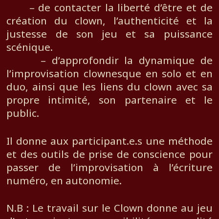
– de contacter la liberté d’être et de
création du clown, l’authenticité et la
justesse de son jeu et sa puissance
scénique.
– d’approfondir la dynamique de
l’improvisation clownesque en solo et en
duo, ainsi que les liens du clown avec sa
propre intimité, son partenaire et le
public.
Il donne aux participant.e.s une méthode
et des outils de prise de conscience pour
passer de l’improvisation à l’écriture
numéro, en autonomie.
N.B : Le travail sur le Clown donne au jeu