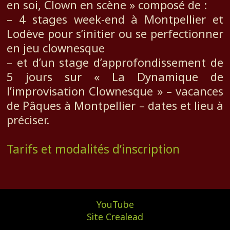
en soi, Clown en scène » composé de :
– 4 stages week-end à Montpellier et
Lodève pour s’initier ou se perfectionner
en jeu clownesque
– et d’un stage d’approfondissement de
5 jours sur « La Dynamique de
l’improvisation Clownesque » – vacances
de Pâques à Montpellier – dates et lieu à
préciser.
Tarifs et modalités d’inscription
YouTube
Site Crealead