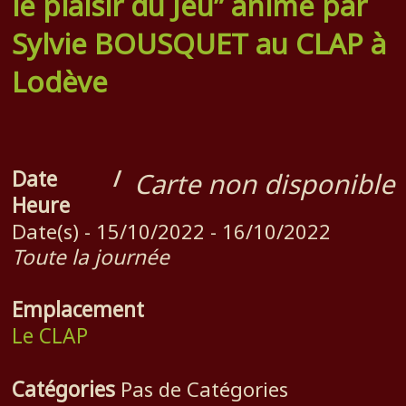
le plaisir du Jeu” animé par
Sylvie BOUSQUET au CLAP à
Lodève
Date /
Carte non disponible
Heure
Date(s) - 15/10/2022 - 16/10/2022
Toute la journée
Emplacement
Le CLAP
Catégories
Pas de Catégories