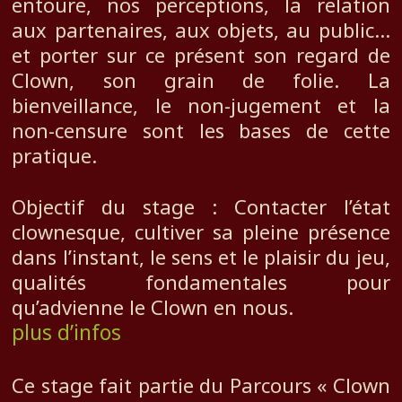
entoure, nos perceptions, la relation
aux partenaires, aux objets, au public…
et porter sur ce présent son regard de
Clown, son grain de folie. La
bienveillance, le non-jugement et la
non-censure sont les bases de cette
pratique.
Objectif du stage : Contacter l’état
clownesque, cultiver sa pleine présence
dans l’instant, le sens et le plaisir du jeu,
qualités fondamentales pour
qu’advienne le Clown en nous.
plus d’infos
Ce stage fait partie du Parcours « Clown