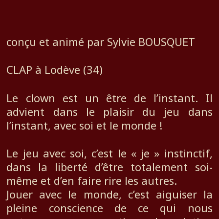
conçu et animé par Sylvie BOUSQUET
CLAP à Lodève (34)
Le clown est un être de l’instant. Il
advient dans le plaisir du jeu dans
l’instant, avec soi et le monde !
Le jeu avec soi, c’est le « je » instinctif,
dans la liberté d’être totalement soi-
même et d’en faire rire les autres.
Jouer avec le monde, c’est aiguiser la
pleine conscience de ce qui nous