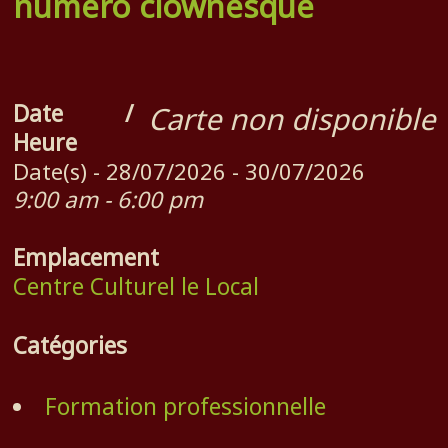
numéro clownesque
Date /
Carte non disponible
Heure
Date(s) - 28/07/2026 - 30/07/2026
9:00 am - 6:00 pm
Emplacement
Centre Culturel le Local
Catégories
Formation professionnelle