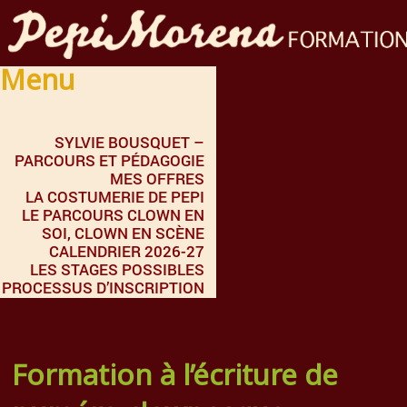
Menu
SYLVIE BOUSQUET –
PARCOURS ET PÉDAGOGIE
MES OFFRES
LA COSTUMERIE DE PEPI
LE PARCOURS CLOWN EN
SOI, CLOWN EN SCÈNE
CALENDRIER 2026-27
LES STAGES POSSIBLES
PROCESSUS D’INSCRIPTION
Formation à l’écriture de