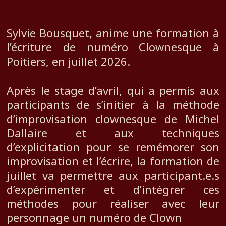
Sylvie Bousquet, anime une formation à
l’écriture de numéro Clownesque à
Poitiers, en juillet 2026.
Après le stage d’avril, qui a permis aux
participants de s’initier à la méthode
d’improvisation clownesque de Michel
Dallaire et aux techniques
d’explicitation pour se remémorer son
improvisation et l’écrire, la formation de
juillet va permettre aux participant.e.s
d’expérimenter et d’intégrer ces
méthodes pour réaliser avec leur
personnage un numéro de Clown