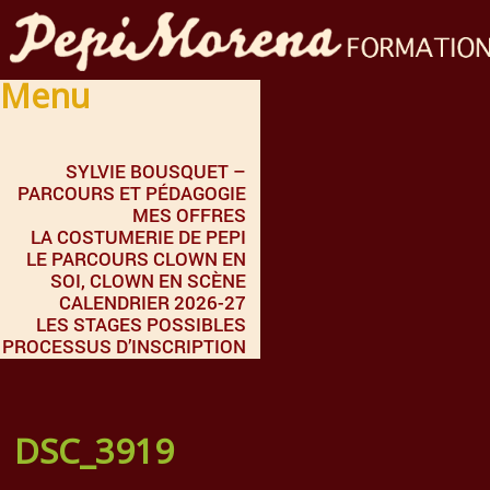
Menu
SYLVIE BOUSQUET –
PARCOURS ET PÉDAGOGIE
MES OFFRES
LA COSTUMERIE DE PEPI
LE PARCOURS CLOWN EN
SOI, CLOWN EN SCÈNE
CALENDRIER 2026-27
LES STAGES POSSIBLES
PROCESSUS D’INSCRIPTION
DSC_3919