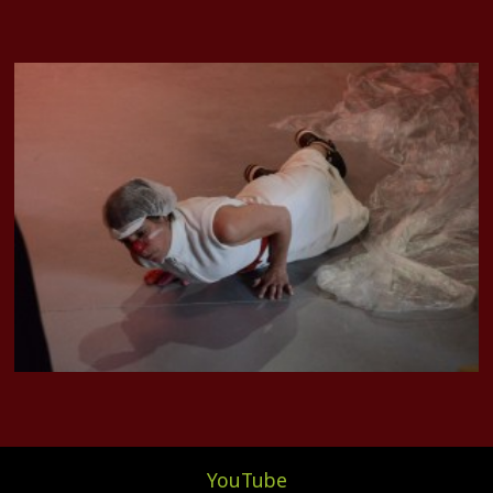
YouTube