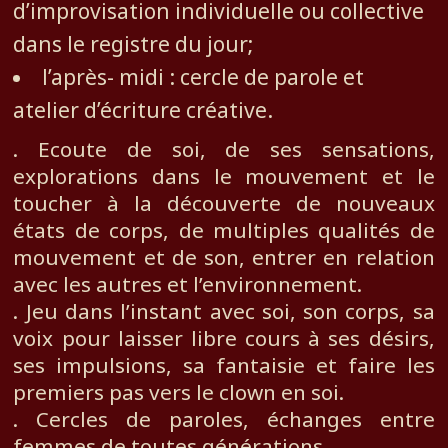
d’improvisation individuelle ou collective
dans le registre du jour;
l’après- midi : cercle de parole et
atelier d’écriture créative.
. Ecoute de soi, de ses sensations,
explorations dans le mouvement et le
toucher à la découverte de nouveaux
états de corps, de multiples qualités de
mouvement et de son, entrer en relation
avec les autres et l’environnement.
. Jeu dans l’instant avec soi, son corps, sa
voix pour laisser libre cours à ses désirs,
ses impulsions, sa fantaisie et faire les
premiers pas vers le clown en soi.
. Cercles de paroles, échanges entre
femmes de toutes générations.