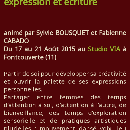
expression et écriture
animé par Sylvie BOUSQUET et Fabienne
CABADO
Studio VIA
Du 17 au 21 Août 2015 au
à
Fontcouverte (11)
Partir de soi pour développer sa créativité
et ouvrir la palette de ses expressions
personnelles.
Partager entre femmes des temps
d’attention à soi, d’attention à l’autre, de
bienveillance, des temps d’exploration
sensorielle et de pratiques artistiques
plurielles : mouvement dansé voix, jeu