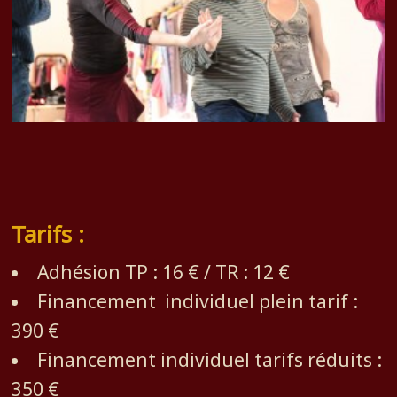
Tarifs :
Adhésion TP : 16 € / TR : 12 €
Financement individuel plein tarif :
390 €
Financement individuel tarifs réduits :
350 €