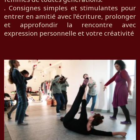
. Consignes simples et stimulantes pour
entrer en amitié avec l’écriture, prolonger
et approfondir la rencontre avec
expression personnelle et votre créativité