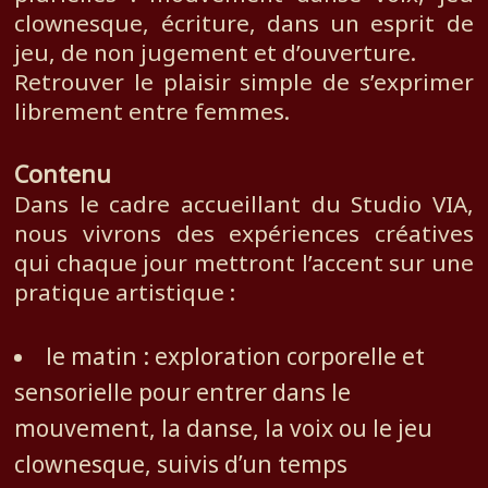
clownesque, écriture, dans un esprit de
jeu, de non jugement et d’ouverture.
Retrouver le plaisir simple de s’exprimer
librement entre femmes.
Contenu
Dans le cadre accueillant du Studio VIA,
nous vivrons des expériences créatives
qui chaque jour mettront l’accent sur une
pratique artistique :
le matin : exploration corporelle et
sensorielle pour entrer dans le
mouvement, la danse, la voix ou le jeu
clownesque, suivis d’un temps