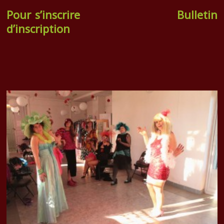
Pour s’inscrire
Bulletin
d’inscription