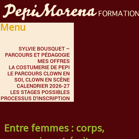
Menu
SYLVIE BOUSQUET –
PARCOURS ET PÉDAGOGIE
MES OFFRES
LA COSTUMERIE DE PEPI
LE PARCOURS CLOWN EN
SOI, CLOWN EN SCÈNE
CALENDRIER 2026-27
LES STAGES POSSIBLES
PROCESSUS D’INSCRIPTION
Entre femmes : corps,