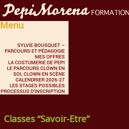
Menu
SYLVIE BOUSQUET –
PARCOURS ET PÉDAGOGIE
MES OFFRES
LA COSTUMERIE DE PEPI
LE PARCOURS CLOWN EN
SOI, CLOWN EN SCÈNE
CALENDRIER 2026-27
LES STAGES POSSIBLES
PROCESSUS D’INSCRIPTION
Classes “Savoir-Etre”