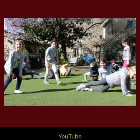
YouTube