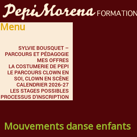
Menu
SYLVIE BOUSQUET –
PARCOURS ET PÉDAGOGIE
MES OFFRES
LA COSTUMERIE DE PEPI
LE PARCOURS CLOWN EN
SOI, CLOWN EN SCÈNE
CALENDRIER 2026-27
LES STAGES POSSIBLES
PROCESSUS D’INSCRIPTION
Mouvements danse enfants