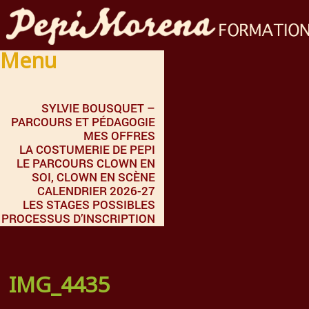
Menu
SYLVIE BOUSQUET –
PARCOURS ET PÉDAGOGIE
MES OFFRES
LA COSTUMERIE DE PEPI
LE PARCOURS CLOWN EN
SOI, CLOWN EN SCÈNE
CALENDRIER 2026-27
LES STAGES POSSIBLES
PROCESSUS D’INSCRIPTION
IMG_4435