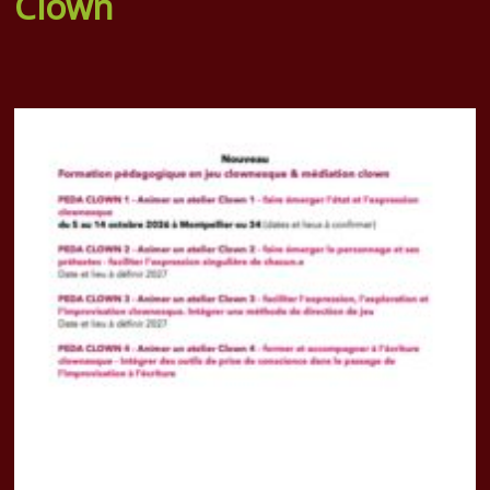
Clown