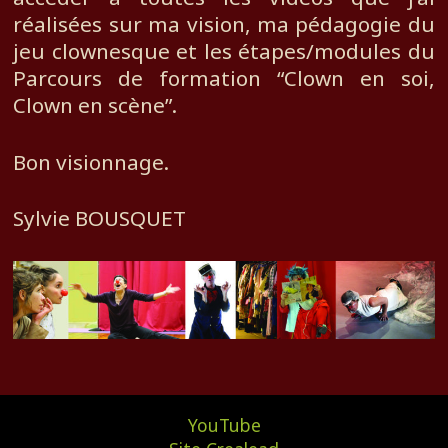
réalisées sur ma vision, ma pédagogie du
jeu clownesque et les étapes/modules du
Parcours de formation “Clown en soi,
Clown en scène”.
Bon visionnage.
Sylvie BOUSQUET
YouTube