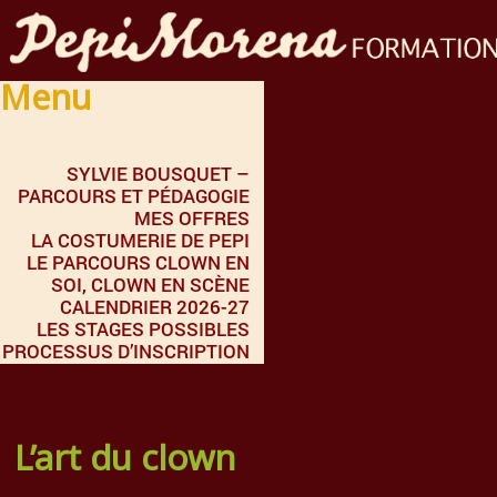
Menu
SYLVIE BOUSQUET –
PARCOURS ET PÉDAGOGIE
MES OFFRES
LA COSTUMERIE DE PEPI
LE PARCOURS CLOWN EN
SOI, CLOWN EN SCÈNE
CALENDRIER 2026-27
LES STAGES POSSIBLES
PROCESSUS D’INSCRIPTION
L’art du clown