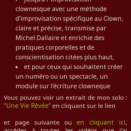
clownesque avec une méthode
d’improvisation spécifique au Clown,
claire et précise, transmise par
Michel Dallaire et enrichie des
pratiques corporelles et de
conscientisation citées plus haut,
et pour ceux qui souhaitent créer
un numéro ou un spectacle, un
module sur l’écriture clowneque
Vous pouvez voir un extrait de mon solo :
“Une Vie Rêvée”
en cliquant sur le lien
en cliquant ici
et page suivante ou
,
accéder à toutes les vidéos que j’ai