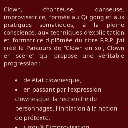
Clown, chanteuse, danseuse,
improvisatrice, formée au Qi gong et aux
pratiques somatiques, à la pleine
conscience, aux techniques d’explicitation
et formatrice diplômée du titre F.R.P, j’ai
créé le Parcours de “Clown en soi, Clown
en scène” qui propose une véritable
progression :
de état clownesque,
en passant par l’expression
clownesque, la recherche de
personnages, l’initiation à la notion
de prétexte,
jusqu’à l”improvisation