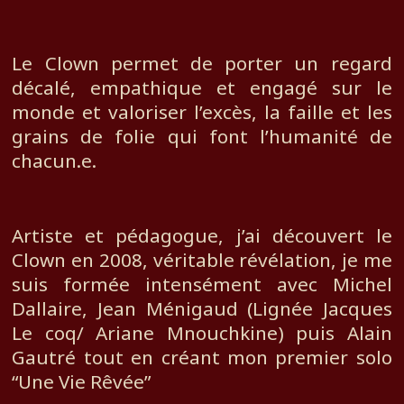
Le Clown permet de porter un regard
décalé, empathique et engagé sur le
monde et valoriser l’excès, la faille et les
grains de folie qui font l’humanité de
chacun.e.
Artiste et pédagogue, j’ai découvert le
Clown en 2008, véritable révélation, je me
suis formée intensément avec Michel
Dallaire, Jean Ménigaud (Lignée Jacques
Le coq/ Ariane Mnouchkine) puis Alain
Gautré tout en créant mon premier solo
“Une Vie Rêvée”