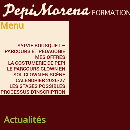
Menu
SYLVIE BOUSQUET –
PARCOURS ET PÉDAGOGIE
MES OFFRES
LA COSTUMERIE DE PEPI
LE PARCOURS CLOWN EN
SOI, CLOWN EN SCÈNE
CALENDRIER 2026-27
LES STAGES POSSIBLES
PROCESSUS D’INSCRIPTION
Actualités