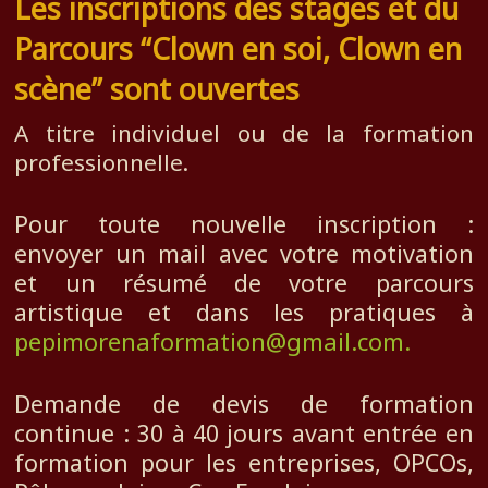
Les inscriptions des stages et du
Parcours “Clown en soi, Clown en
scène” sont ouvertes
A titre individuel ou de la formation
professionnelle.
Pour toute nouvelle inscription :
envoyer un mail avec votre motivation
et un résumé de votre parcours
artistique et dans les pratiques à
pepimorenaformation@gmail.com.
Demande de devis de formation
continue : 30 à 40 jours avant entrée en
formation pour les entreprises, OPCOs,