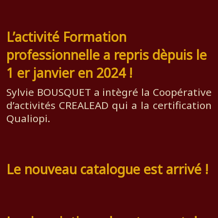
L’activité Formation
professionnelle a repris dèpuis le
1 er janvier en 2024 !
Sylvie BOUSQUET a intègré la Coopérative
d’activités CREALEAD qui a la certification
Qualiopi.
Le nouveau catalogue est arrivé !