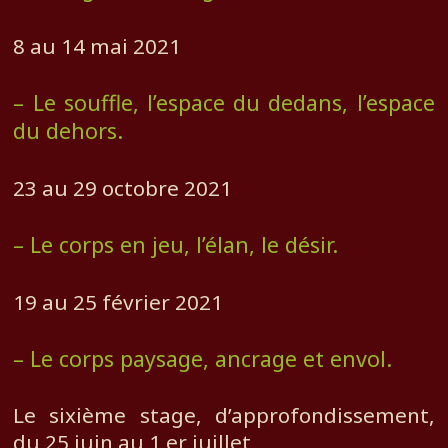
8 au 14 mai 2021
– Le souffle, l’espace du dedans, l’espace
du dehors.
23 au 29 octobre 2021
– Le corps en jeu, l’élan, le désir.
19 au 25 février 2021
– Le corps paysage, ancrage et envol.
Le sixième stage, d’approfondissement,
du 25 juin au 1 er juillet