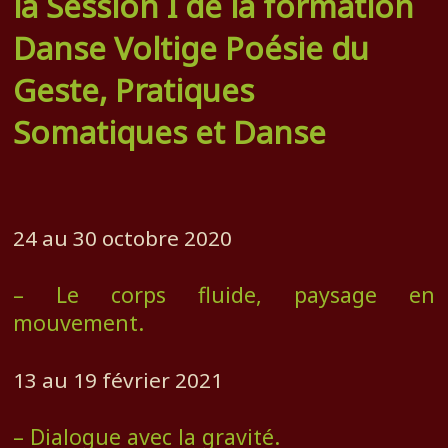
la Session I de la formation
Danse Voltige Poésie du
Geste, Pratiques
Somatiques et Danse
24 au 30 octobre 2020
– Le corps fluide, paysage en
mouvement.
13 au 19 février 2021
– Dialogue avec la gravité.