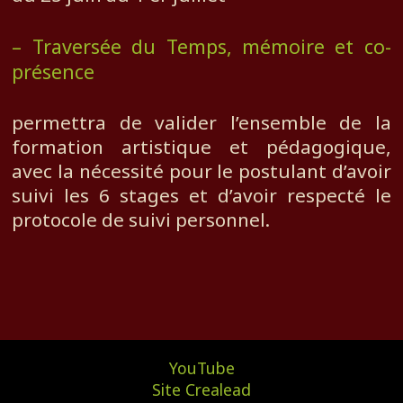
– Traversée du Temps, mémoire et co-
présence
permettra de valider l’ensemble de la
formation artistique et pédagogique,
avec la nécessité pour le postulant d’avoir
suivi les 6 stages et d’avoir respecté le
protocole de suivi personnel.
YouTube
Site Crealead