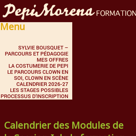
Menu
SYLVIE BOUSQUET –
PARCOURS ET PÉDAGOGIE
MES OFFRES
LA COSTUMERIE DE PEPI
LE PARCOURS CLOWN EN
SOI, CLOWN EN SCÈNE
CALENDRIER 2026-27
LES STAGES POSSIBLES
PROCESSUS D’INSCRIPTION
Calendrier des Modules de