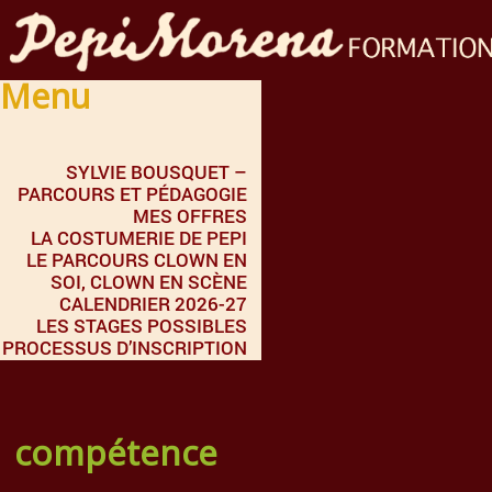
Menu
SYLVIE BOUSQUET –
PARCOURS ET PÉDAGOGIE
MES OFFRES
LA COSTUMERIE DE PEPI
LE PARCOURS CLOWN EN
SOI, CLOWN EN SCÈNE
CALENDRIER 2026-27
LES STAGES POSSIBLES
PROCESSUS D’INSCRIPTION
compétence