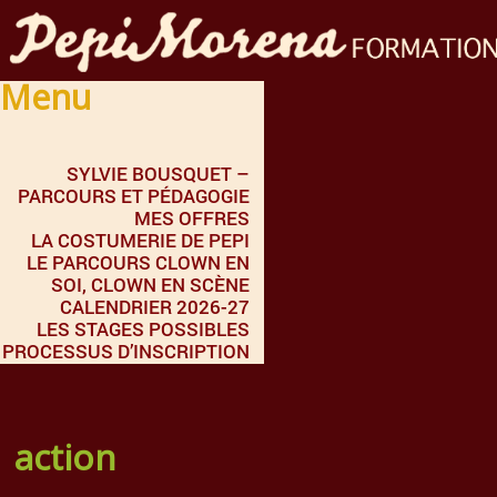
Menu
SYLVIE BOUSQUET –
PARCOURS ET PÉDAGOGIE
MES OFFRES
LA COSTUMERIE DE PEPI
LE PARCOURS CLOWN EN
SOI, CLOWN EN SCÈNE
CALENDRIER 2026-27
LES STAGES POSSIBLES
PROCESSUS D’INSCRIPTION
action